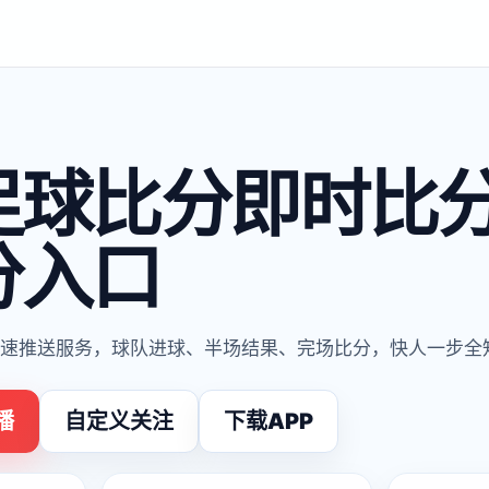
球比分即时比分 
分入口
速推送服务，球队进球、半场结果、完场比分，快人一步全
播
自定义关注
下载APP