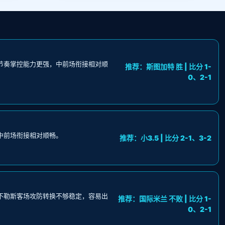
节奏掌控能力更强，中前场衔接相对顺
推荐：斯图加特 胜 | 比分 1-
0、2-1
中前场衔接相对顺畅。
推荐：小3.5 | 比分 2-1、3-2
不勒斯客场攻防转换不够稳定，容易出
推荐：国际米兰 不败 | 比分 1-
0、2-1