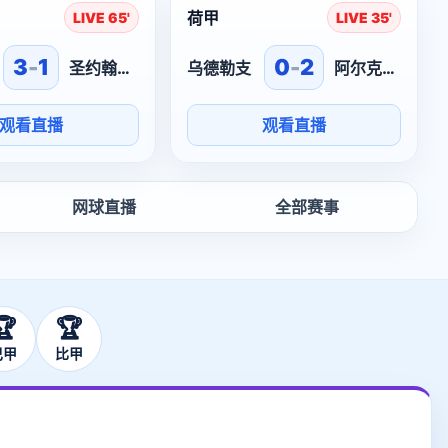
荷甲
LIVE 65'
LIVE 35'
3
-
1
0
-
2
圣约翰斯通
乌德勒支
阿尔克马尔
观看直播
观看直播
网球直播
全部赛事
🏆
🏆
巴甲
比甲