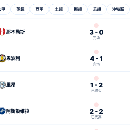
法甲
英超
西甲
土超
挪超
苏超
沙特联
3 - 0
那不勒斯
完场
4 - 1
恩波利
完场
1 - 2
里昂
已结束
2 - 2
阿斯顿维拉
已完赛