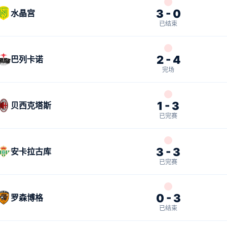
3 - 0
水晶宫
已结束
2 - 4
巴列卡诺
完场
1 - 3
贝西克塔斯
已完赛
3 - 3
安卡拉古库
已完赛
0 - 3
罗森博格
已结束