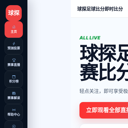
球探足球比分即时比分
球探
主页
ALL LIVE
球探足
预测投票
赛比
赛事直播
积分榜
轻点关注，即可享受极
赛事解读
立即观看全部直
帮助中心