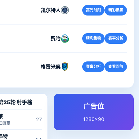
凯尔特人
高光时刻
精彩集锦
费哈
精彩集锦
赛事分析
格雷米奥
赛事分析
查看回放
第25轮 射手榜
广告位
莱
1280×90
27
日耳曼
泽特