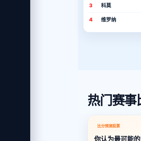
3
科莫
4
维罗纳
热门赛事
比分预测投票
你认为最可能的